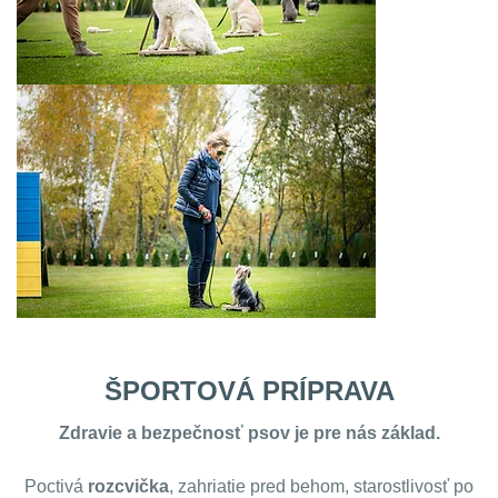
ŠPORTOVÁ PRÍPRAVA
Zdravie a bezpečnosť psov je pre nás základ.
Poctivá
rozcvička
, zahriatie pred behom, starostlivosť po