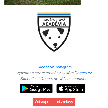
Facebook
Instagram
Vytvorené cez rezervačný systém
Dogres.cz
Stiahnite si Dogres do vášho smartfónu
Odstúpenie od zmluvy