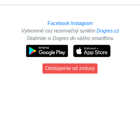
Facebook
Instagram
Vytvorené cez rezervačný systém
Dogres.cz
Stiahnite si Dogres do vášho smartfónu
Odstúpenie od zmluvy